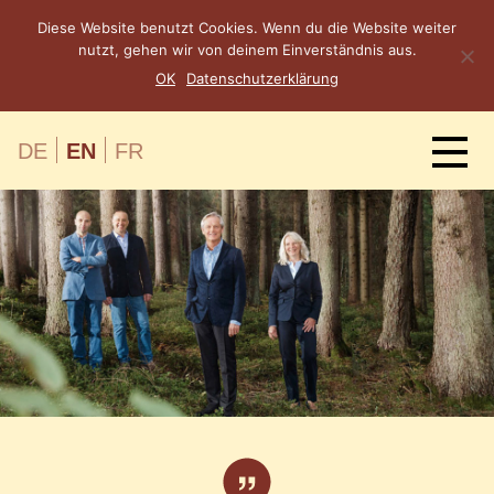
Diese Website benutzt Cookies. Wenn du die Website weiter
nutzt, gehen wir von deinem Einverständnis aus.
OK
Datenschutzerklärung
DE
EN
FR