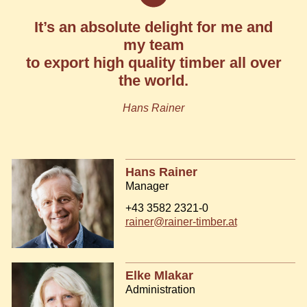
It’s an absolute delight for me and
my team
to export high quality timber all over
the world.
Hans Rainer
Hans Rainer
Manager
+43 3582 2321-0
rainer@rainer-timber.at
Elke Mlakar
Administration