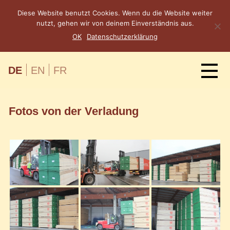
Diese Website benutzt Cookies. Wenn du die Website weiter
nutzt, gehen wir von deinem Einverständnis aus.
OK
Datenschutzerklärung
DE
EN
FR
Fotos von der Verladung